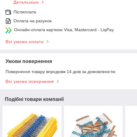
Детальніше
Післяплата
Оплата на рахунок
Онлайн-оплата карткою Visa, Mastercard - LiqPay
Всі умови оплати
Умови повернення
Повернення товару впродовж 14 днів за домовленістю
Всі умови повернення
Подібні товари компанії