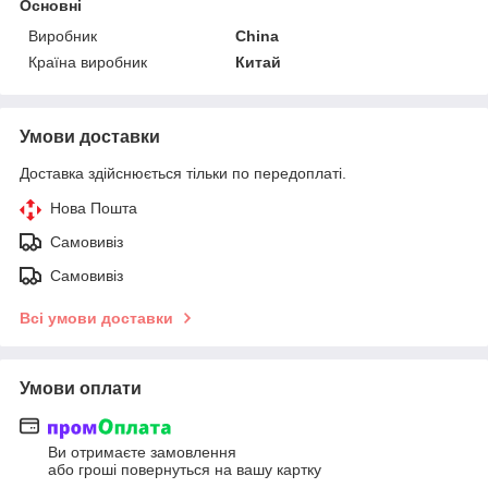
Основні
Виробник
China
Країна виробник
Китай
Умови доставки
Доставка здійснюється тільки по передоплаті.
Нова Пошта
Самовивіз
Самовивіз
Всі умови доставки
Умови оплати
Ви отримаєте замовлення
або гроші повернуться на вашу картку