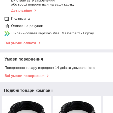
Ви отримаєте замовлення
або гроші повернуться на вашу картку
Детальніше
Післяплата
Оплата на рахунок
Онлайн-оплата карткою Visa, Mastercard - LiqPay
Всі умови оплати
Умови повернення
Повернення товару впродовж 14 днів за домовленістю
Всі умови повернення
Подібні товари компанії