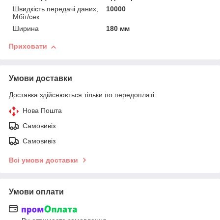
Швидкість передачі даних,
10000
Мбіт/сек
Ширина
180 мм
Приховати
Умови доставки
Доставка здійснюється тільки по передоплаті.
Нова Пошта
Самовивіз
Самовивіз
Всі умови доставки
Умови оплати