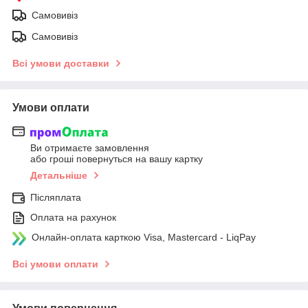
Самовивіз
Самовивіз
Всі умови доставки
Умови оплати
Ви отримаєте замовлення
або гроші повернуться на вашу картку
Детальніше
Післяплата
Оплата на рахунок
Онлайн-оплата карткою Visa, Mastercard - LiqPay
Всі умови оплати