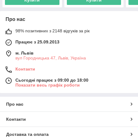
Купити
Купити
Про нас
98% позитивних з 2148 відгуків за рік
Працює з 25.09.2013
м. Львів
вул Городницька 47, Львів, Україна
Контакти
Сьогодні працює з 09:00 до 18:00
Показати весь графік роботи
Про нас
Контакти
Доставка та оплата