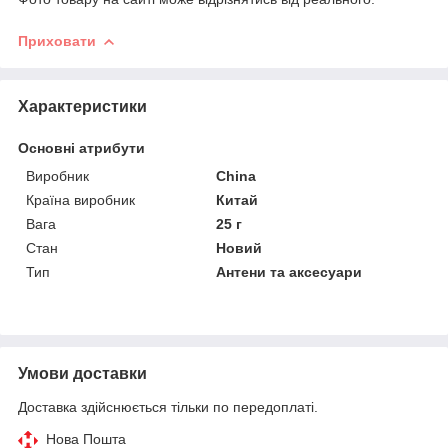
Приховати
Характеристики
Основні атрибути
Виробник
China
Країна виробник
Китай
Вага
25 г
Стан
Новий
Тип
Антени та аксесуари
Умови доставки
Доставка здійснюється тільки по передоплаті.
Нова Пошта