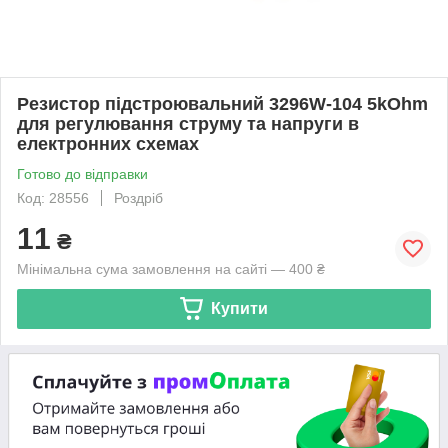
Резистор підстроювальний 3296W-104 5kOhm
для регулювання струму та напруги в
електронних схемах
Готово до відправки
Код: 28556
Роздріб
11
₴
Мінімальна сума замовлення на сайті — 400 ₴
Купити