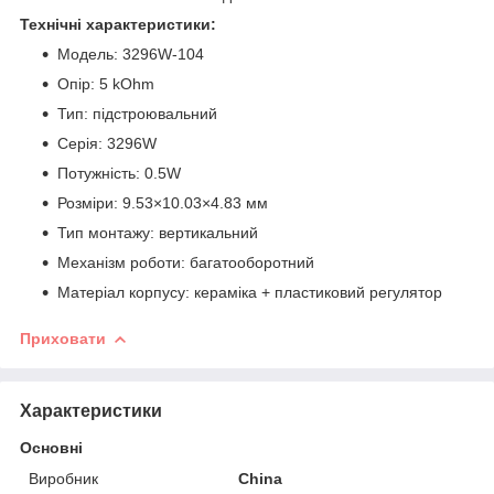
Технічні характеристики:
Модель: 3296W-104
Опір: 5 kOhm
Тип: підстроювальний
Серія: 3296W
Потужність: 0.5W
Розміри: 9.53×10.03×4.83 мм
Тип монтажу: вертикальний
Механізм роботи: багатооборотний
Матеріал корпусу: кераміка + пластиковий регулятор
Приховати
Характеристики
Основні
Виробник
China