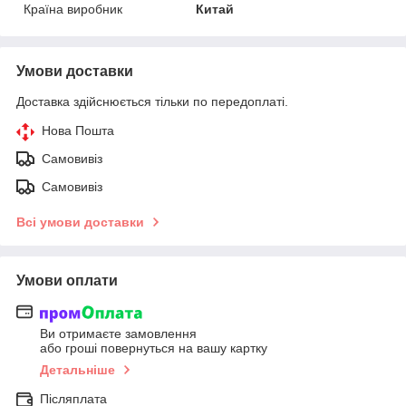
Країна виробник
Китай
Умови доставки
Доставка здійснюється тільки по передоплаті.
Нова Пошта
Самовивіз
Самовивіз
Всі умови доставки
Умови оплати
Ви отримаєте замовлення
або гроші повернуться на вашу картку
Детальніше
Післяплата