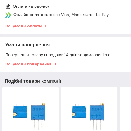
Оплата на рахунок
Онлайн-оплата карткою Visa, Mastercard - LiqPay
Всі умови оплати
Умови повернення
Повернення товару впродовж 14 днів за домовленістю
Всі умови повернення
Подібні товари компанії