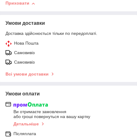
Приховати
Умови доставки
Доставка здійснюється тільки по передоплаті.
Нова Пошта
Самовивіз
Самовивіз
Всі умови доставки
Умови оплати
Ви отримаєте замовлення
або гроші повернуться на вашу картку
Детальніше
Післяплата