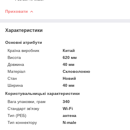
Приховати
Характеристики
Основні атрибути
Країна виробник
Китай
Висота
620 мм
Довжина
40 мм
Матеріал
Скловолокно
Стан
Новий
Ширина
40 мм
Користувальницькі характеристики
Вага упаковки, грам
340
Стандарт зв'язку
Wi-Fi
Тип (РЕБ)
антена
Тип коннектору
N-male