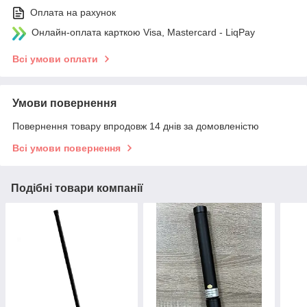
Оплата на рахунок
Онлайн-оплата карткою Visa, Mastercard - LiqPay
Всі умови оплати
Умови повернення
Повернення товару впродовж 14 днів за домовленістю
Всі умови повернення
Подібні товари компанії