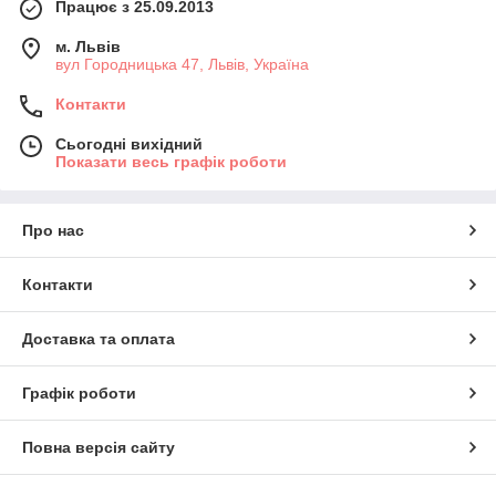
Працює з 25.09.2013
м. Львів
вул Городницька 47, Львів, Україна
Контакти
Сьогодні вихідний
Показати весь графік роботи
Про нас
Контакти
Доставка та оплата
Графік роботи
Повна версія сайту