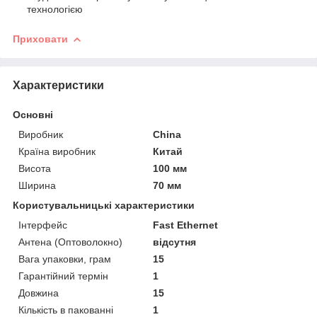
технологією
Приховати
Характеристики
Основні
Виробник
China
Країна виробник
Китай
Висота
100 мм
Ширина
70 мм
Користувальницькі характеристики
Інтерфейс
Fast Ethernet
Антена (Оптоволокно)
відсутня
Вага упаковки, грам
15
Гарантійний термін
1
Довжина
15
Кількість в пакованні
1