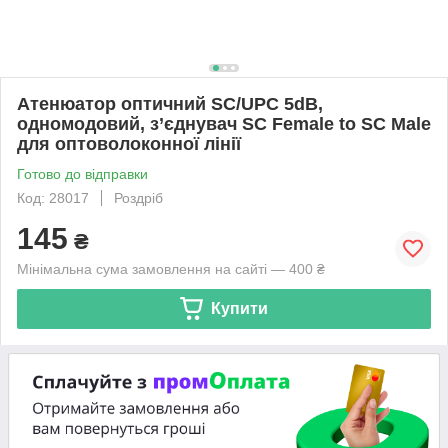
Атенюатор оптичний SC/UPC 5dB,
одномодовий, з’єднувач SC Female to SC Male
для оптоволоконної лінії
Готово до відправки
Код: 28017
Роздріб
145
₴
Мінімальна сума замовлення на сайті — 400 ₴
Купити