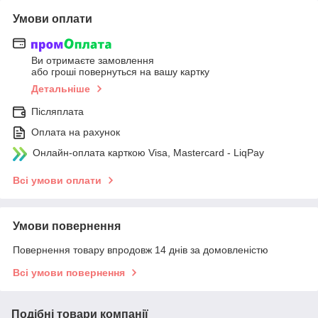
Умови оплати
Ви отримаєте замовлення
або гроші повернуться на вашу картку
Детальніше
Післяплата
Оплата на рахунок
Онлайн-оплата карткою Visa, Mastercard - LiqPay
Всі умови оплати
Умови повернення
Повернення товару впродовж 14 днів за домовленістю
Всі умови повернення
Подібні товари компанії