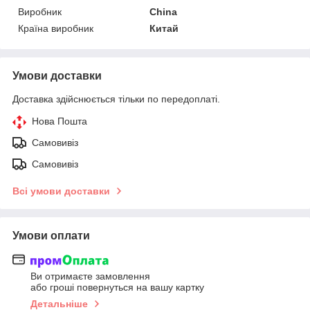
Виробник
China
Країна виробник
Китай
Умови доставки
Доставка здійснюється тільки по передоплаті.
Нова Пошта
Самовивіз
Самовивіз
Всі умови доставки
Умови оплати
Ви отримаєте замовлення
або гроші повернуться на вашу картку
Детальніше