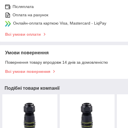
Післяплата
Оплата на рахунок
Онлайн-оплата карткою Visa, Mastercard - LiqPay
Всі умови оплати
Умови повернення
Повернення товару впродовж 14 днів за домовленістю
Всі умови повернення
Подібні товари компанії