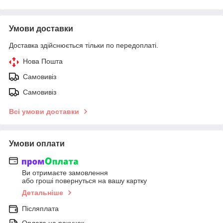
Умови доставки
Доставка здійснюється тільки по передоплаті.
Нова Пошта
Самовивіз
Самовивіз
Всі умови доставки
Умови оплати
Ви отримаєте замовлення
або гроші повернуться на вашу картку
Детальніше
Післяплата
Оплата на рахунок