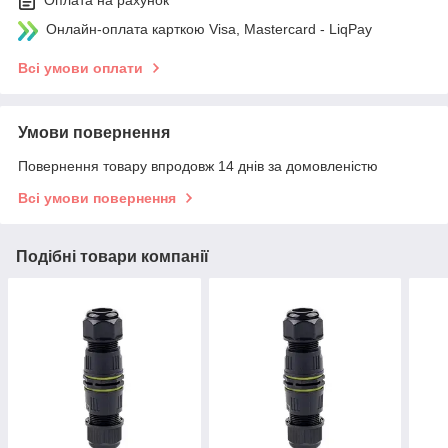
Онлайн-оплата карткою Visa, Mastercard - LiqPay
Всі умови оплати
Умови повернення
Повернення товару впродовж 14 днів за домовленістю
Всі умови повернення
Подібні товари компанії