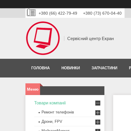
+380 (66) 422-79-49
+380 (73) 670-04-40
Сервісний центр Екран
ГОЛОВНА
НОВИНКИ
ЗАПЧАСТИНИ
Товари компанії
Ремонт телефонів
Дрони, FPV
МайстерМаркет