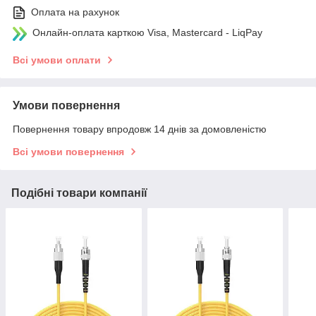
Оплата на рахунок
Онлайн-оплата карткою Visa, Mastercard - LiqPay
Всі умови оплати
Умови повернення
Повернення товару впродовж 14 днів за домовленістю
Всі умови повернення
Подібні товари компанії