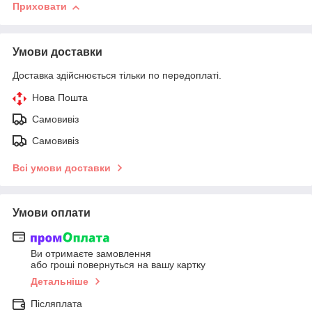
Приховати
Умови доставки
Доставка здійснюється тільки по передоплаті.
Нова Пошта
Самовивіз
Самовивіз
Всі умови доставки
Умови оплати
Ви отримаєте замовлення
або гроші повернуться на вашу картку
Детальніше
Післяплата