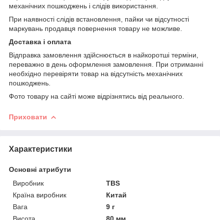
механічних пошкоджень і слідів використання.
При наявності слідів встановлення, пайки чи відсутності
маркувань продавця повернення товару не можливе.
Доставка і оплата
Відправка замовлення здійснюється в найкоротші терміни,
переважно в день оформлення замовлення. При отриманні
необхідно перевіряти товар на відсутність механічних
пошкоджень.
Фото товару на сайті може відрізнятись від реального.
Приховати
Характеристики
Основні атрибути
Виробник
TBS
Країна виробник
Китай
Вага
9 г
Висота
80 мм