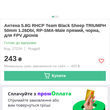
Антена 5.8G RHCP Team Black Sheep TRIUMPH
50mm 1.26Dbi, RP-SMA-Male прямий, чорна,
для FPV дронів
Готово до відправки
Код: 27229
Роздріб
243
₴
Мінімальна сума замовлення на сайті — 400 ₴
Купити