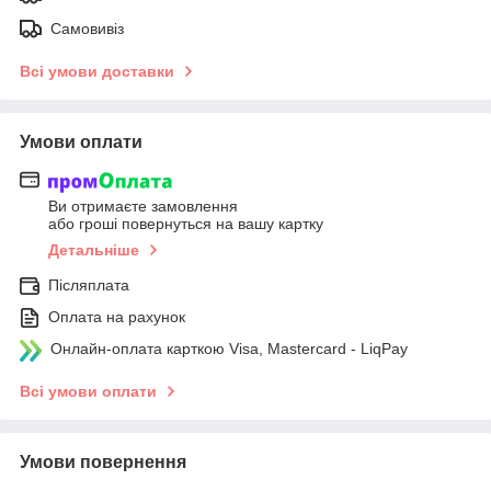
Самовивіз
Всі умови доставки
Умови оплати
Ви отримаєте замовлення
або гроші повернуться на вашу картку
Детальніше
Післяплата
Оплата на рахунок
Онлайн-оплата карткою Visa, Mastercard - LiqPay
Всі умови оплати
Умови повернення