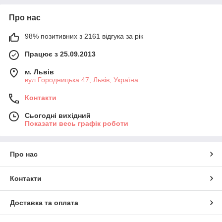
Про нас
98% позитивних з 2161 відгука за рік
Працює з 25.09.2013
м. Львів
вул Городницька 47, Львів, Україна
Контакти
Сьогодні вихідний
Показати весь графік роботи
Про нас
Контакти
Доставка та оплата