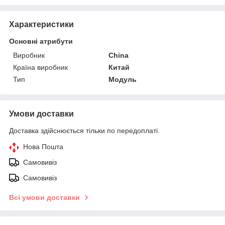
Характеристики
Основні атрибути
Виробник
China
Країна виробник
Китай
Тип
Модуль
Умови доставки
Доставка здійснюється тільки по передоплаті.
Нова Пошта
Самовивіз
Самовивіз
Всі умови доставки