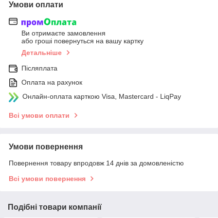
Умови оплати
Ви отримаєте замовлення
або гроші повернуться на вашу картку
Детальніше
Післяплата
Оплата на рахунок
Онлайн-оплата карткою Visa, Mastercard - LiqPay
Всі умови оплати
Умови повернення
Повернення товару впродовж 14 днів за домовленістю
Всі умови повернення
Подібні товари компанії