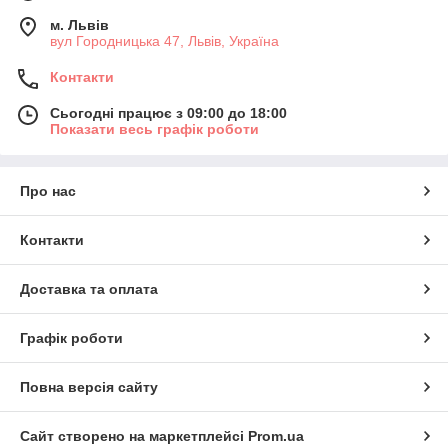
м. Львів
вул Городницька 47, Львів, Україна
Контакти
Сьогодні працює з 09:00 до 18:00
Показати весь графік роботи
Про нас
Контакти
Доставка та оплата
Графік роботи
Повна версія сайту
Сайт створено на маркетплейсі
Prom.ua