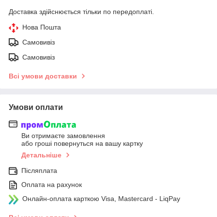
Доставка здійснюється тільки по передоплаті.
Нова Пошта
Самовивіз
Самовивіз
Всі умови доставки
Умови оплати
Ви отримаєте замовлення
або гроші повернуться на вашу картку
Детальніше
Післяплата
Оплата на рахунок
Онлайн-оплата карткою Visa, Mastercard - LiqPay