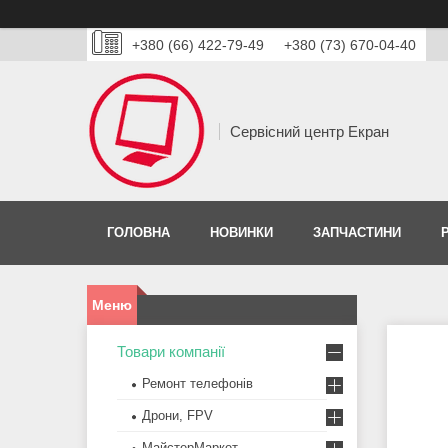
+380 (66) 422-79-49
+380 (73) 670-04-40
Сервісний центр Екран
ГОЛОВНА
НОВИНКИ
ЗАПЧАСТИНИ
Товари компанії
Ремонт телефонів
Дрони, FPV
МайстерМаркет