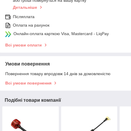
або гроші повернуться на вашу картку
Детальніше
Післяплата
Оплата на рахунок
Онлайн-оплата карткою Visa, Mastercard - LiqPay
Всі умови оплати
Умови повернення
Повернення товару впродовж 14 днів за домовленістю
Всі умови повернення
Подібні товари компанії