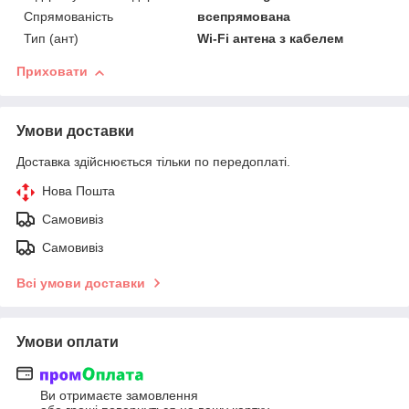
Спрямованість
всепрямована
Тип (ант)
Wi-Fi антена з кабелем
Приховати
Умови доставки
Доставка здійснюється тільки по передоплаті.
Нова Пошта
Самовивіз
Самовивіз
Всі умови доставки
Умови оплати
Ви отримаєте замовлення