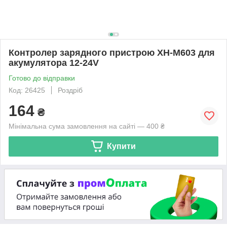
Контролер зарядного пристрою XH-M603 для
акумулятора 12-24V
Готово до відправки
Код: 26425
Роздріб
164
₴
Мінімальна сума замовлення на сайті — 400 ₴
Купити