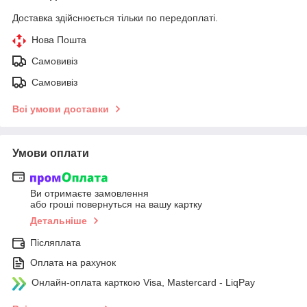
Доставка здійснюється тільки по передоплаті.
Нова Пошта
Самовивіз
Самовивіз
Всі умови доставки
Умови оплати
Ви отримаєте замовлення
або гроші повернуться на вашу картку
Детальніше
Післяплата
Оплата на рахунок
Онлайн-оплата карткою Visa, Mastercard - LiqPay