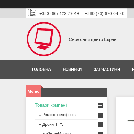
+380 (66) 422-79-49
+380 (73) 670-04-40
Сервісний центр Екран
ГОЛОВНА
НОВИНКИ
ЗАПЧАСТИНИ
Товари компанії
Ремонт телефонів
Дрони, FPV
МайстерМаркет