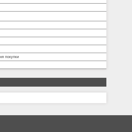
дня покупки