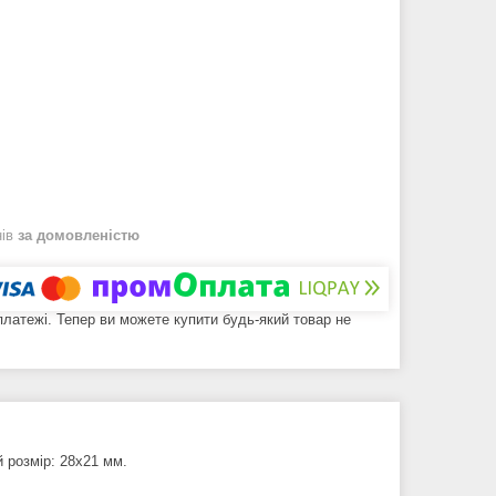
нів
за домовленістю
 платежі. Тепер ви можете купити будь-який товар не
 розмір: 28x21 мм.