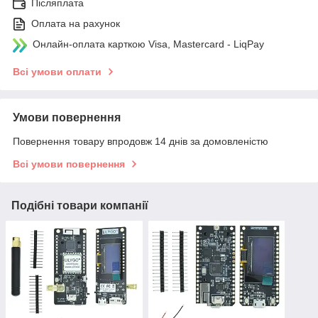
Післяплата
Оплата на рахунок
Онлайн-оплата карткою Visa, Mastercard - LiqPay
Всі умови оплати
Умови повернення
Повернення товару впродовж 14 днів за домовленістю
Всі умови повернення
Подібні товари компанії