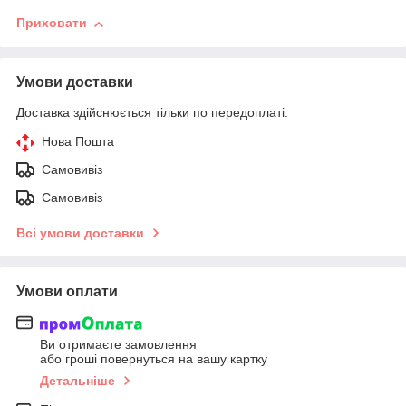
Приховати
Умови доставки
Доставка здійснюється тільки по передоплаті.
Нова Пошта
Самовивіз
Самовивіз
Всі умови доставки
Умови оплати
Ви отримаєте замовлення
або гроші повернуться на вашу картку
Детальніше