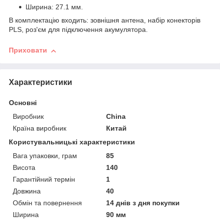
Ширина: 27.1 мм.
В комплектацію входить: зовнішня антена, набір конекторів
PLS, роз'єм для підключення акумулятора.
Приховати
Характеристики
Основні
Виробник
China
Країна виробник
Китай
Користувальницькі характеристики
Вага упаковки, грам
85
Висота
140
Гарантійний термін
1
Довжина
40
Обмін та повернення
14 днів з дня покупки
Ширина
90 мм