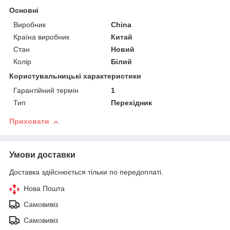
Основні
Виробник
China
Країна виробник
Китай
Стан
Новий
Колір
Білий
Користувальницькі характеристики
Гарантійний термін
1
Тип
Перехідник
Приховати
Умови доставки
Доставка здійснюється тільки по передоплаті.
Нова Пошта
Самовивіз
Самовивіз