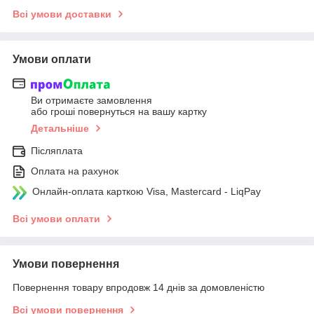
Всі умови доставки
Умови оплати
Ви отримаєте замовлення
або гроші повернуться на вашу картку
Детальніше
Післяплата
Оплата на рахунок
Онлайн-оплата карткою Visa, Mastercard - LiqPay
Всі умови оплати
Умови повернення
Повернення товару впродовж 14 днів за домовленістю
Всі умови повернення