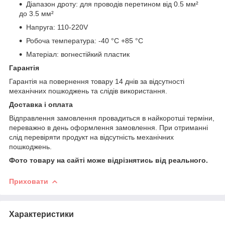
Діапазон дроту: для проводів перетином від 0.5 мм²
до 3.5 мм²
Напруга: 110-220V
Робоча температура: -40 °C +85 °C
Матеріал: вогнестійкий пластик
Гарантія
Гарантія на повернення товару 14 днів за відсутності
механічних пошкоджень та слідів використання.
Доставка і оплата
Відправлення замовлення провадиться в найкоротші терміни,
переважно в день оформлення замовлення. При отриманні
слід перевіряти продукт на відсутність механічних
пошкоджень.
Фото товару на сайті може відрізнятись від реального.
Приховати
Характеристики