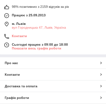
98% позитивних з 2159 відгуків за рік
Працює з 25.09.2013
м. Львів
вул Городницька 47, Львів, Україна
Контакти
Сьогодні працює з 09:00 до 18:00
Показати весь графік роботи
Про нас
Контакти
Доставка та оплата
Графік роботи