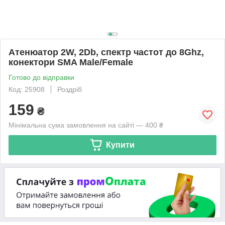
Атенюатор 2W, 2Db, спектр частот до 8Ghz,
конектори SMA Male/Female
Готово до відправки
Код: 25908
Роздріб
159
₴
Мінімальна сума замовлення на сайті — 400 ₴
Купити