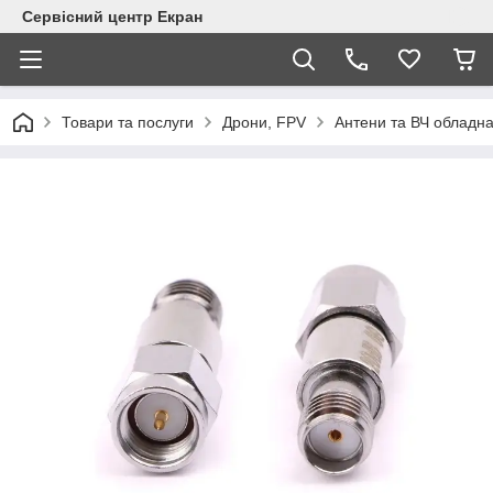
Сервісний центр Екран
Товари та послуги
Дрони, FPV
Антени та ВЧ обладн