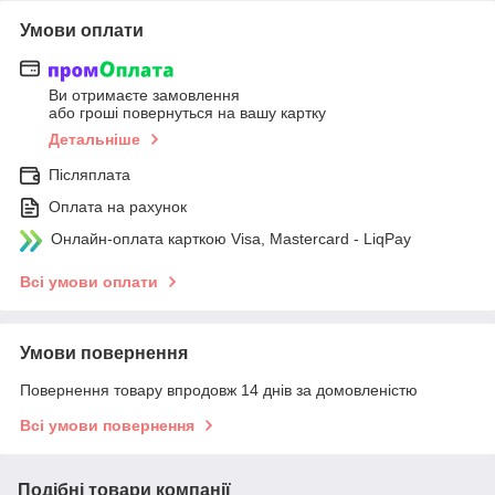
Умови оплати
Ви отримаєте замовлення
або гроші повернуться на вашу картку
Детальніше
Післяплата
Оплата на рахунок
Онлайн-оплата карткою Visa, Mastercard - LiqPay
Всі умови оплати
Умови повернення
Повернення товару впродовж 14 днів за домовленістю
Всі умови повернення
Подібні товари компанії