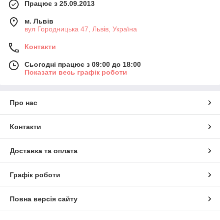
Працює з 25.09.2013
м. Львів
вул Городницька 47, Львів, Україна
Контакти
Сьогодні працює з 09:00 до 18:00
Показати весь графік роботи
Про нас
Контакти
Доставка та оплата
Графік роботи
Повна версія сайту