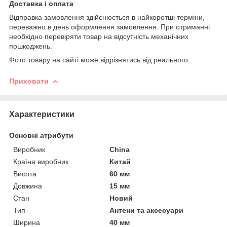
Доставка і оплата
Відправка замовлення здійснюється в найкоротші терміни,
переважно в день оформлення замовлення. При отриманні
необхідно перевіряти товар на відсутність механічних
пошкоджень.
Фото товару на сайті може відрізнятись від реального.
Приховати
Характеристики
Основні атрибути
Виробник
China
Країна виробник
Китай
Висота
60 мм
Довжина
15 мм
Стан
Новий
Тип
Антени та аксесуари
Ширина
40 мм