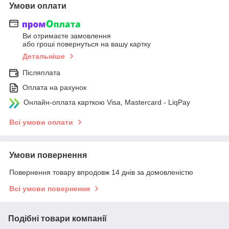
Умови оплати
Ви отримаєте замовлення
або гроші повернуться на вашу картку
Детальніше
Післяплата
Оплата на рахунок
Онлайн-оплата карткою Visa, Mastercard - LiqPay
Всі умови оплати
Умови повернення
Повернення товару впродовж 14 днів за домовленістю
Всі умови повернення
Подібні товари компанії