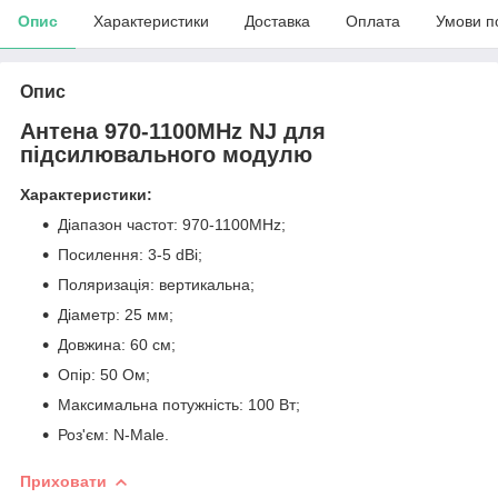
Опис
Характеристики
Доставка
Оплата
Умови п
Опис
Антена 970-1100MHz NJ для
підсилювального модулю
Характеристики:
Діапазон частот: 970-1100MHz;
Посилення: 3-5 dBi;
Поляризація: вертикальна;
Діаметр: 25 мм;
Довжина: 60 см;
Опір: 50 Ом;
Максимальна потужність: 100 Вт;
Роз'єм: N-Male.
Приховати