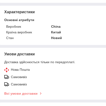
Характеристики
Основні атрибути
Виробник
China
Країна виробник
Китай
Стан
Новий
Умови доставки
Доставка здійснюється тільки по передоплаті.
Нова Пошта
Самовивіз
Самовивіз
Всі умови доставки