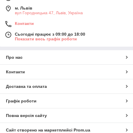
м. Львів
вул Городницька 47, Львів, Україна
Контакти
Сьогодні працює з 09:00 до 18:00
Показати весь графік роботи
Про нас
Контакти
Доставка та оплата
Графік роботи
Повна версія сайту
Сайт створено на маркетплейсі
Prom.ua