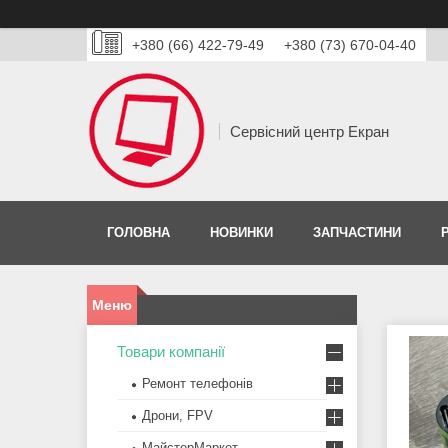
+380 (66) 422-79-49
+380 (73) 670-04-40
Сервісний центр Екран
ГОЛОВНА
НОВИНКИ
ЗАПЧАСТИНИ
Товари компанії
Ремонт телефонів
Дрони, FPV
МайстерМаркет