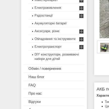
Електроживлення
Радіостанції
Акумуляторні батареї
Аксесуари, різне
Обладнання та інструменти
Електротранспорт
DIY конструктори, розвиваючі
набори для дітей
Обмін / повернення
Наш блог
FAQ
АКБ п
Про нас
Характе
Відгуки
Ти
Ци