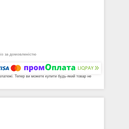
нів
за домовленістю
 платежі. Тепер ви можете купити будь-який товар не