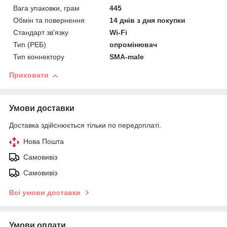
Вага упаковки, грам
445
Обмін та повернення
14 днів з дня покупки
Стандарт зв'язку
Wi-Fi
Тип (РЕБ)
опромінювач
Тип коннектору
SMA-male
Приховати
Умови доставки
Доставка здійснюється тільки по передоплаті.
Нова Пошта
Самовивіз
Самовивіз
Всі умови доставки
Умови оплати