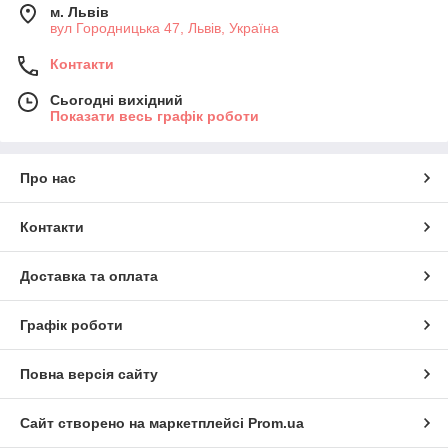
м. Львів
вул Городницька 47, Львів, Україна
Контакти
Сьогодні вихідний
Показати весь графік роботи
Про нас
Контакти
Доставка та оплата
Графік роботи
Повна версія сайту
Сайт створено на маркетплейсі
Prom.ua