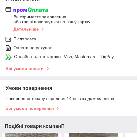
Ви отримаєте замовлення
або гроші повернуться на вашу картку
Детальніше
Післяплата
Оплата на рахунок
Онлайн-оплата карткою Visa, Mastercard - LiqPay
Всі умови оплати
Умови повернення
Повернення товару впродовж 14 днів за домовленістю
Всі умови повернення
Подібні товари компанії