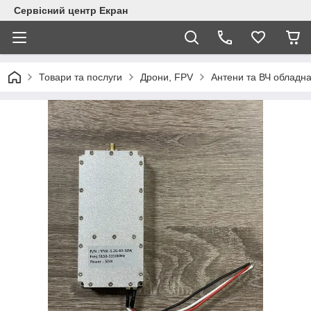
Сервісний центр Екран
Товари та послуги
Дрони, FPV
Антени та ВЧ обладн