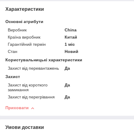
Характеристики
Основні атрибути
Виробник
China
Країна виробник
Китай
Гарантійний термін
1 міс
Стан
Новий
Користувальницькі характеристики
Захист від перевантажень
Да
Захист
Захист від короткого
Да
замикання
Захист від перегрівання
Да
Приховати
Умови доставки