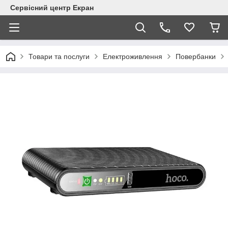
Сервісний центр Екран
Товари та послуги
Електроживлення
Повербанки