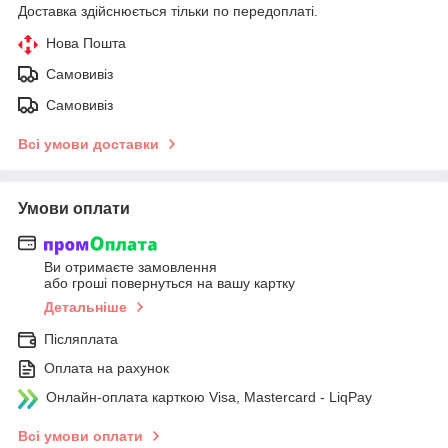
Доставка здійснюється тільки по передоплаті.
Нова Пошта
Самовивіз
Самовивіз
Всі умови доставки
Умови оплати
Ви отримаєте замовлення
або гроші повернуться на вашу картку
Детальніше
Післяплата
Оплата на рахунок
Онлайн-оплата карткою Visa, Mastercard - LiqPay
Всі умови оплати