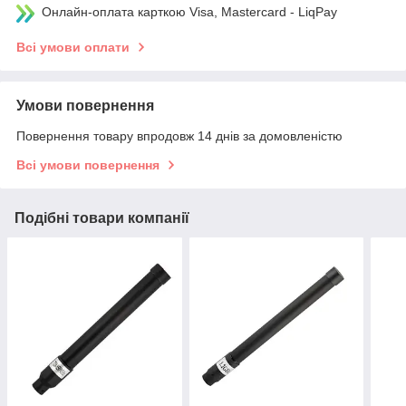
Онлайн-оплата карткою Visa, Mastercard - LiqPay
Всі умови оплати
Умови повернення
Повернення товару впродовж 14 днів за домовленістю
Всі умови повернення
Подібні товари компанії