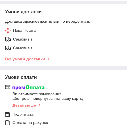
Умови доставки
Доставка здійснюється тільки по передоплаті.
Нова Пошта
Самовивіз
Самовивіз
Всі умови доставки
Умови оплати
Ви отримаєте замовлення
або гроші повернуться на вашу картку
Детальніше
Післяплата
Оплата на рахунок