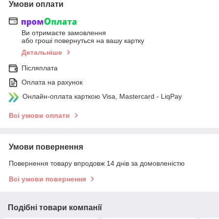
Умови оплати
Ви отримаєте замовлення
або гроші повернуться на вашу картку
Детальніше
Післяплата
Оплата на рахунок
Онлайн-оплата карткою Visa, Mastercard - LiqPay
Всі умови оплати
Умови повернення
Повернення товару впродовж 14 днів за домовленістю
Всі умови повернення
Подібні товари компанії