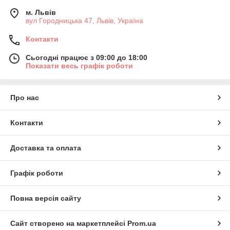
м. Львів
вул Городницька 47, Львів, Україна
Контакти
Сьогодні працює з 09:00 до 18:00
Показати весь графік роботи
Про нас
Контакти
Доставка та оплата
Графік роботи
Повна версія сайту
Сайт створено на маркетплейсі
Prom.ua