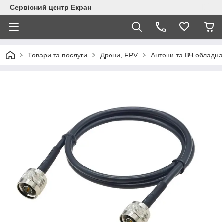
Сервісний центр Екран
Товари та послуги
Дрони, FPV
Антени та ВЧ обладн