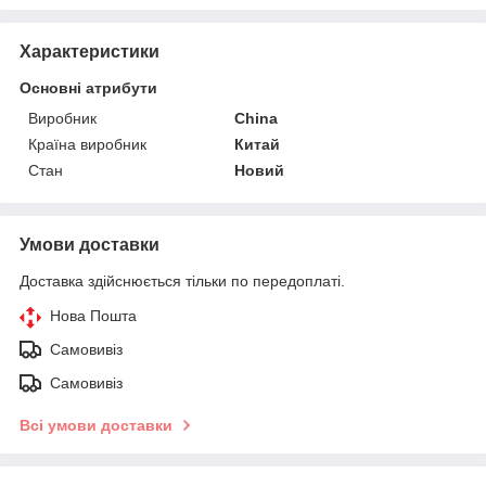
Характеристики
Основні атрибути
Виробник
China
Країна виробник
Китай
Стан
Новий
Умови доставки
Доставка здійснюється тільки по передоплаті.
Нова Пошта
Самовивіз
Самовивіз
Всі умови доставки