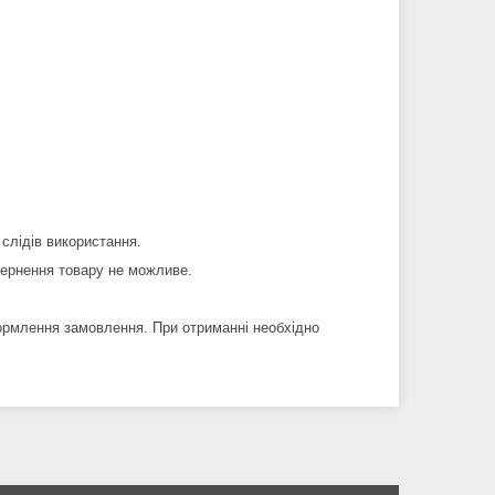
 слідів використання.
вернення товару не можливе.
ормлення замовлення. При отриманні необхідно