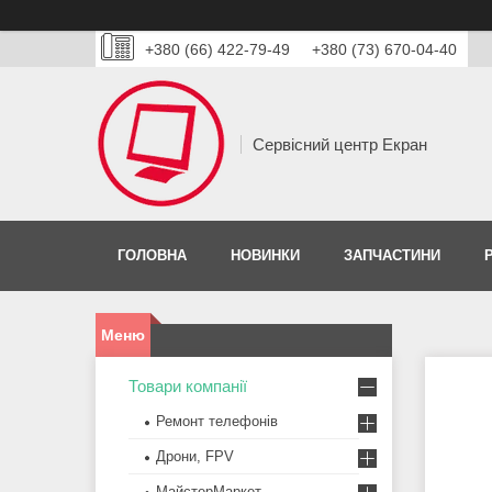
+380 (66) 422-79-49
+380 (73) 670-04-40
Сервісний центр Екран
ГОЛОВНА
НОВИНКИ
ЗАПЧАСТИНИ
Товари компанії
Ремонт телефонів
Дрони, FPV
МайстерМаркет