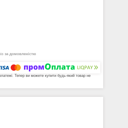
нів
за домовленістю
 платежі. Тепер ви можете купити будь-який товар не