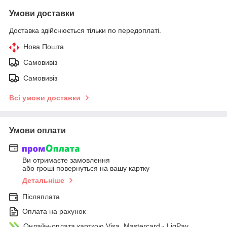
Умови доставки
Доставка здійснюється тільки по передоплаті.
Нова Пошта
Самовивіз
Самовивіз
Всі умови доставки
Умови оплати
Ви отримаєте замовлення
або гроші повернуться на вашу картку
Детальніше
Післяплата
Оплата на рахунок
Онлайн-оплата карткою Visa, Mastercard - LiqPay