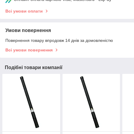
Всі умови оплати
Умови повернення
Повернення товару впродовж 14 днів за домовленістю
Всі умови повернення
Подібні товари компанії