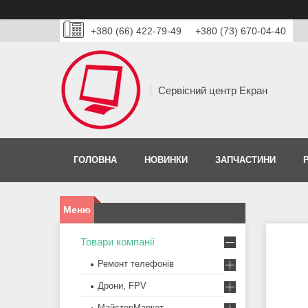
+380 (66) 422-79-49
+380 (73) 670-04-40
Сервісний центр Екран
ГОЛОВНА
НОВИНКИ
ЗАПЧАСТИНИ
Товари компанії
Ремонт телефонів
Дрони, FPV
МайстерМаркет