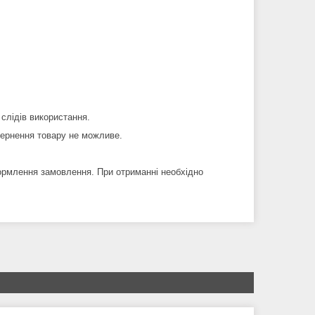
 слідів використання.
вернення товару не можливе.
ормлення замовлення. При отриманні необхідно