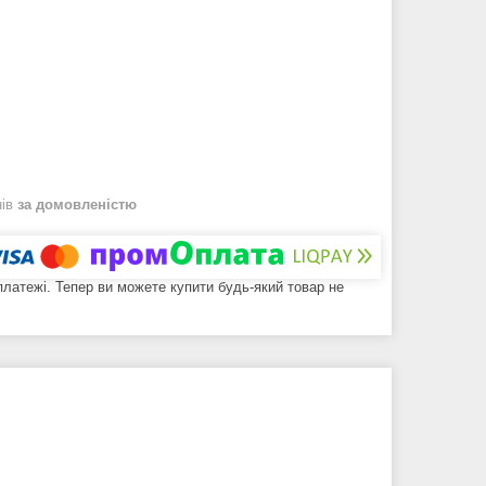
нів
за домовленістю
 платежі. Тепер ви можете купити будь-який товар не