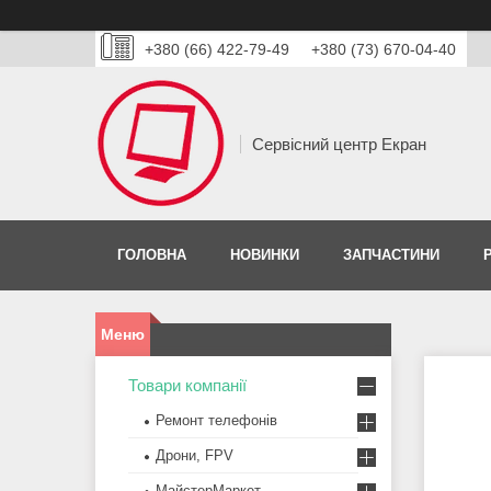
+380 (66) 422-79-49
+380 (73) 670-04-40
Сервісний центр Екран
ГОЛОВНА
НОВИНКИ
ЗАПЧАСТИНИ
Товари компанії
Ремонт телефонів
Дрони, FPV
МайстерМаркет