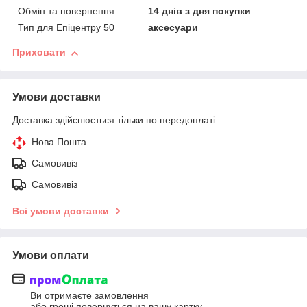
Обмін та повернення
14 днів з дня покупки
Тип для Епіцентру 50
аксесуари
Приховати
Умови доставки
Доставка здійснюється тільки по передоплаті.
Нова Пошта
Самовивіз
Самовивіз
Всі умови доставки
Умови оплати
Ви отримаєте замовлення
або гроші повернуться на вашу картку