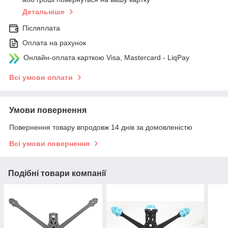
Детальніше
Післяплата
Оплата на рахунок
Онлайн-оплата карткою Visa, Mastercard - LiqPay
Всі умови оплати
Умови повернення
Повернення товару впродовж 14 днів за домовленістю
Всі умови повернення
Подібні товари компанії