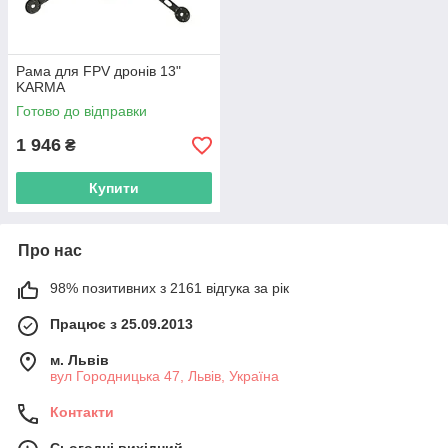
Рама для FPV дронів 13"
KARMA
Готово до відправки
1 946
₴
Купити
Про нас
98% позитивних з 2161 відгука за рік
Працює з 25.09.2013
м. Львів
вул Городницька 47, Львів, Україна
Контакти