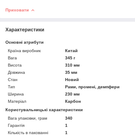
Приховати
Характеристики
Основні атрибути
Країна виробник
Китай
Вага
345 г
Висота
310 мм
Довжина
35 мм
Стан
Новий
Тип
Рами, промені, демпфери
Ширина
230 мм
Матеріал
Карбон
Користувальницькі характеристики
Вага упаковки, грам
340
Гарантія
1
Кількість в пакованні
1