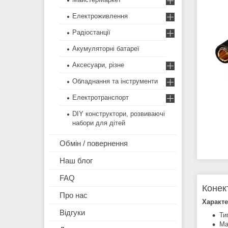
Електроживлення
Радіостанції
Акумуляторні батареї
Аксесуари, різне
Обладнання та інструменти
Електротранспорт
DIY конструктори, розвиваючі
набори для дітей
Обмін / повернення
Наш блог
FAQ
Конек
Про нас
Характе
Відгуки
Ти
Ма