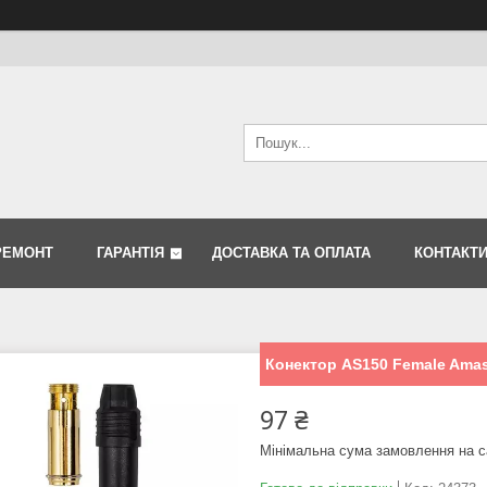
РЕМОНТ
ГАРАНТІЯ
ДОСТАВКА ТА ОПЛАТА
КОНТАКТ
Конектор AS150 Female Ama
97 ₴
Мінімальна сума замовлення на с