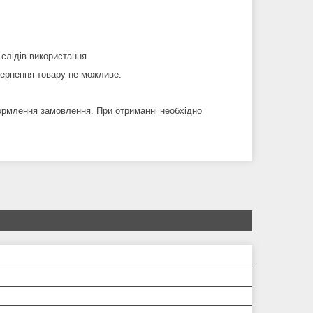
 слідів використання.
вернення товару не можливе.
ормлення замовлення. При отриманні необхідно