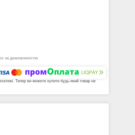
нів
за домовленістю
 платежі. Тепер ви можете купити будь-який товар не