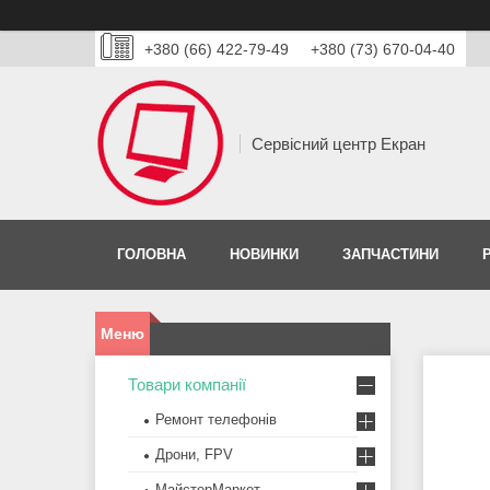
+380 (66) 422-79-49
+380 (73) 670-04-40
Сервісний центр Екран
ГОЛОВНА
НОВИНКИ
ЗАПЧАСТИНИ
Товари компанії
Ремонт телефонів
Дрони, FPV
МайстерМаркет