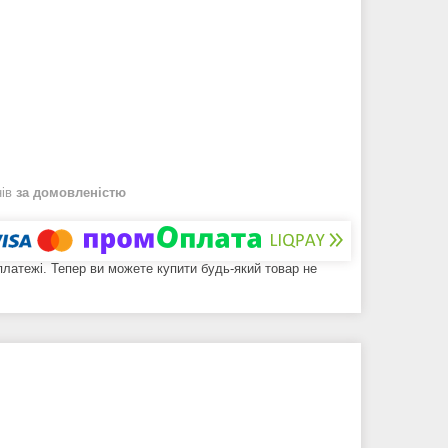
нів
за домовленістю
 платежі. Тепер ви можете купити будь-який товар не