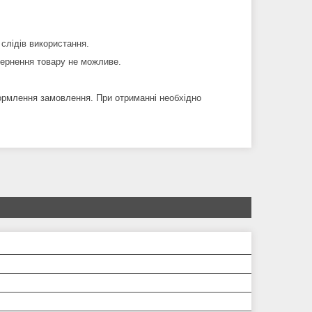
 слідів використання.
вернення товару не можливе.
ормлення замовлення. При отриманні необхідно