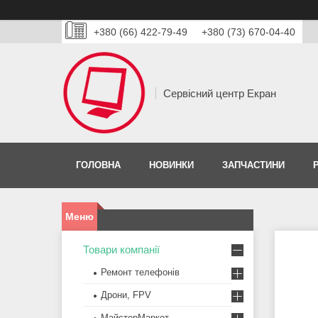
+380 (66) 422-79-49
+380 (73) 670-04-40
Сервісний центр Екран
ГОЛОВНА
НОВИНКИ
ЗАПЧАСТИНИ
Товари компанії
Ремонт телефонів
Дрони, FPV
МайстерМаркет