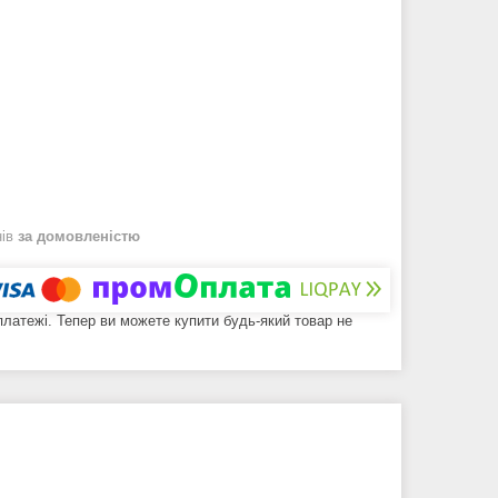
нів
за домовленістю
 платежі. Тепер ви можете купити будь-який товар не