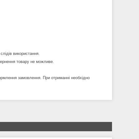
 слідів використання.
вернення товару не можливе.
ормлення замовлення. При отриманні необхідно