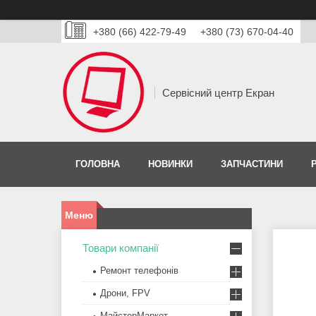
+380 (66) 422-79-49
+380 (73) 670-04-40
Сервісний центр Екран
ГОЛОВНА
НОВИНКИ
ЗАПЧАСТИНИ
Товари компанії
Ремонт телефонів
Дрони, FPV
МайстерМаркет