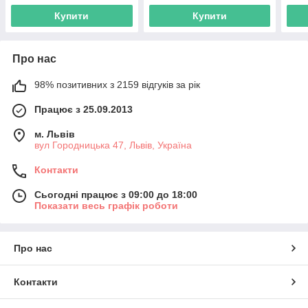
Купити
Купити
Про нас
98% позитивних з 2159 відгуків за рік
Працює з 25.09.2013
м. Львів
вул Городницька 47, Львів, Україна
Контакти
Сьогодні працює з 09:00 до 18:00
Показати весь графік роботи
Про нас
Контакти