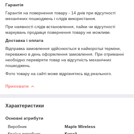
Гарантія
Гарантія на повернення товару - 14 днів при відсутності
механічних пошкоджень і слідів використання.
При наявності слідів встановлення, пайки чи відсутності
маркувань продавця повернення товару не можливе.
Доставка і оплата
Відправка замовлення здійснюється в найкоротші терміни,
переважно в день оформлення замовлення. При отриманні
необхідно перевіряти товар на відсутність механічних
пошкоджень.
Фото товару на сайті може відрізнятись від реального.
Приховати
Характеристики
Основні атрибути
Виробник
Maple Wireless
Країна виробник
Китай