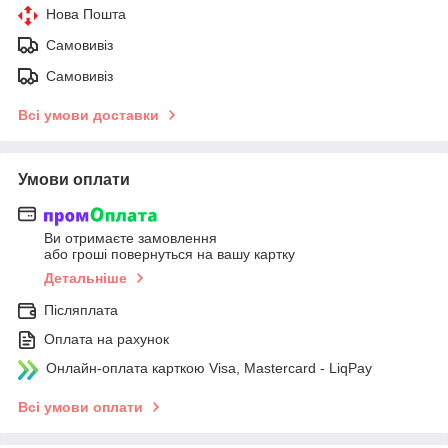
Нова Пошта
Самовивіз
Самовивіз
Всі умови доставки
Умови оплати
Ви отримаєте замовлення
або гроші повернуться на вашу картку
Детальніше
Післяплата
Оплата на рахунок
Онлайн-оплата карткою Visa, Mastercard - LiqPay
Всі умови оплати