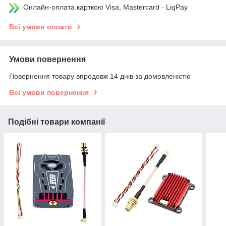
Онлайн-оплата карткою Visa, Mastercard - LiqPay
Всі умови оплати
Умови повернення
Повернення товару впродовж 14 днів за домовленістю
Всі умови повернення
Подібні товари компанії