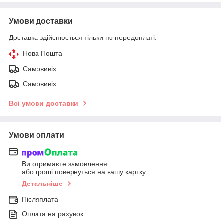
Умови доставки
Доставка здійснюється тільки по передоплаті.
Нова Пошта
Самовивіз
Самовивіз
Всі умови доставки
Умови оплати
Ви отримаєте замовлення
або гроші повернуться на вашу картку
Детальніше
Післяплата
Оплата на рахунок