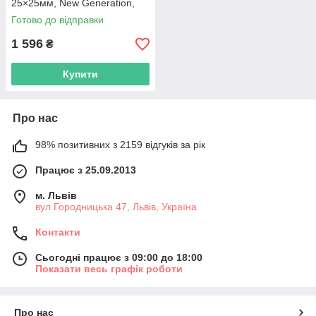
25×25мм, New Generation,
lossless запис відео, для FPV
Готово до відправки
1 596
₴
Купити
Про нас
98% позитивних з 2159 відгуків за рік
Працює з 25.09.2013
м. Львів
вул Городницька 47, Львів, Україна
Контакти
Сьогодні працює з 09:00 до 18:00
Показати весь графік роботи
Про нас