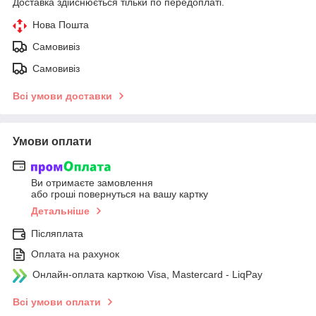
Доставка здійснюється тільки по передоплаті.
Нова Пошта
Самовивіз
Самовивіз
Всі умови доставки
Умови оплати
Ви отримаєте замовлення
або гроші повернуться на вашу картку
Детальніше
Післяплата
Оплата на рахунок
Онлайн-оплата карткою Visa, Mastercard - LiqPay
Всі умови оплати