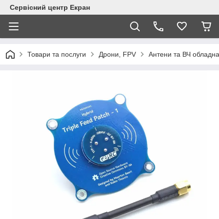
Сервісний центр Екран
Товари та послуги
Дрони, FPV
Антени та ВЧ обладн