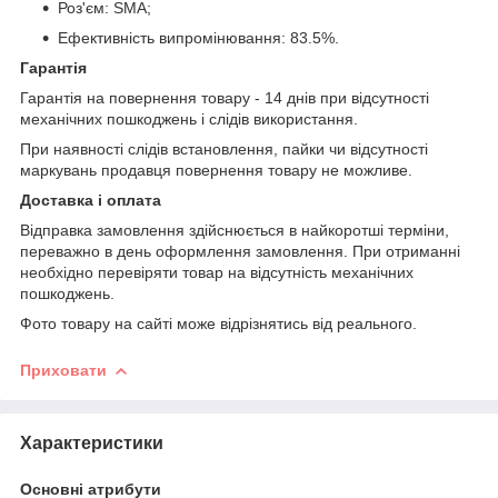
Роз'єм: SMA;
Ефективність випромінювання: 83.5%.
Гарантія
Гарантія на повернення товару - 14 днів при відсутності
механічних пошкоджень і слідів використання.
При наявності слідів встановлення, пайки чи відсутності
маркувань продавця повернення товару не можливе.
Доставка і оплата
Відправка замовлення здійснюється в найкоротші терміни,
переважно в день оформлення замовлення. При отриманні
необхідно перевіряти товар на відсутність механічних
пошкоджень.
Фото товару на сайті може відрізнятись від реального.
Приховати
Характеристики
Основні атрибути