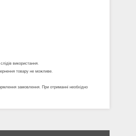
 слідів використання.
вернення товару не можливе.
ормлення замовлення. При отриманні необхідно