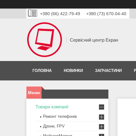
+380 (66) 422-79-49
+380 (73) 670-04-40
Сервісний центр Екран
ГОЛОВНА
НОВИНКИ
ЗАПЧАСТИНИ
Товари компанії
Ремонт телефонів
Дрони, FPV
МайстерМаркет