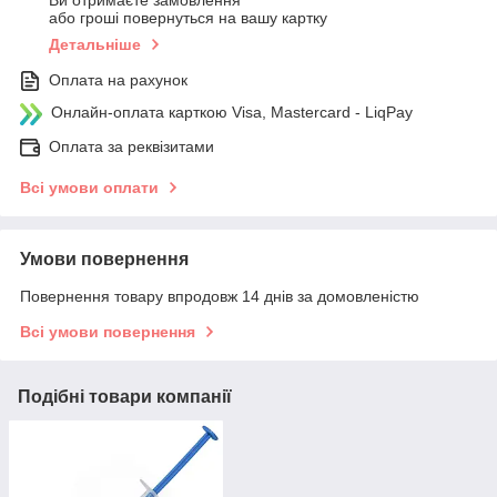
або гроші повернуться на вашу картку
Детальніше
Оплата на рахунок
Онлайн-оплата карткою Visa, Mastercard - LiqPay
Оплата за реквізитами
Всі умови оплати
Умови повернення
Повернення товару впродовж 14 днів за домовленістю
Всі умови повернення
Подібні товари компанії