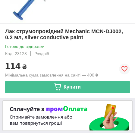
Лак струмопровідний Mechanic MCN-DJ002,
0.2 мл, silver conductive paint
Готово до відправки
Код: 23128
Роздріб
114
₴
Мінімальна сума замовлення на сайті — 400 ₴
Купити