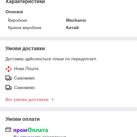
Характеристики
Основні
Виробник
Mechanic
Країна виробник
Китай
Умови доставки
Доставка здійснюється тільки по передоплаті.
Нова Пошта
Самовивіз
Самовивіз
Всі умови доставки
Умови оплати
Ви отримаєте замовлення