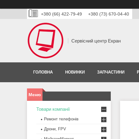
+380 (66) 422-79-49
+380 (73) 670-04-40
Сервісний центр Екран
ГОЛОВНА
НОВИНКИ
ЗАПЧАСТИНИ
Товари компанії
Ремонт телефонів
Дрони, FPV
МайстерМаркет