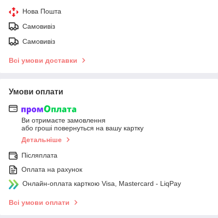
Нова Пошта
Самовивіз
Самовивіз
Всі умови доставки
Умови оплати
Ви отримаєте замовлення
або гроші повернуться на вашу картку
Детальніше
Післяплата
Оплата на рахунок
Онлайн-оплата карткою Visa, Mastercard - LiqPay
Всі умови оплати