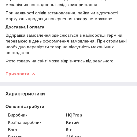
механічних пошкоджень і слідів використання.
При наявності слідів встановлення, пайки чи відсутності
маркувань продавця повернення товару не можливе.
Доставка і оплата
Відправка замовлення здійснюється в найкоротші терміни,
переважно в день оформлення замовлення. При отриманні
необхідно перевіряти товар на відсутність механічних
пошкоджень.
Фото товару на сайті може відрізнятись від реального.
Приховати
Характеристики
Основні атрибути
Виробник
HQProp
Країна виробник
Китай
Вага
9 г