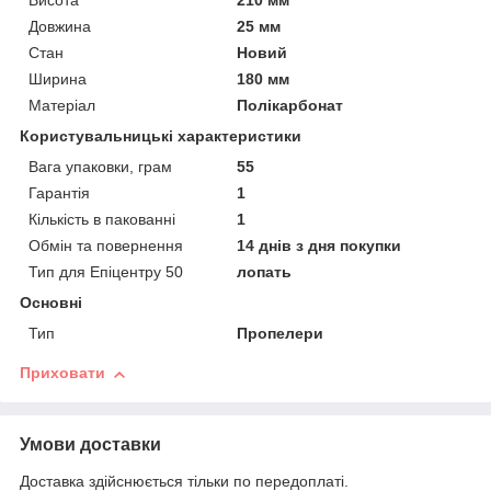
Висота
210 мм
Довжина
25 мм
Стан
Новий
Ширина
180 мм
Матеріал
Полікарбонат
Користувальницькі характеристики
Вага упаковки, грам
55
Гарантія
1
Кількість в пакованні
1
Обмін та повернення
14 днів з дня покупки
Тип для Епіцентру 50
лопать
Основні
Тип
Пропелери
Приховати
Умови доставки
Доставка здійснюється тільки по передоплаті.