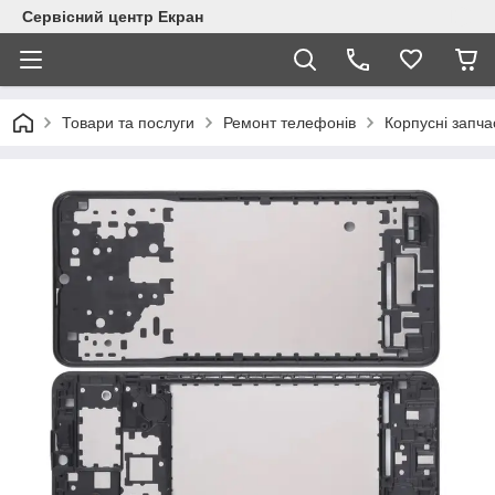
Сервісний центр Екран
Товари та послуги
Ремонт телефонів
Корпусні запча