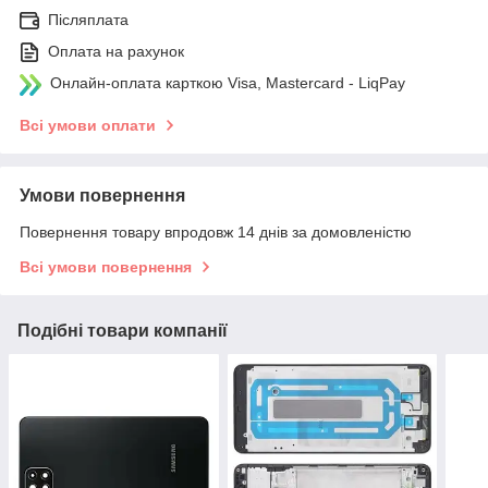
Післяплата
Оплата на рахунок
Онлайн-оплата карткою Visa, Mastercard - LiqPay
Всі умови оплати
Умови повернення
Повернення товару впродовж 14 днів за домовленістю
Всі умови повернення
Подібні товари компанії