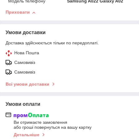
Модель телефону
Samsung A022 Galaxy A02
Приховати
Умови доставки
Доставка здійснюється тільки по передоплаті.
Нова Пошта
Самовивіз
Самовивіз
Всі умови доставки
Умови оплати
Ви отримаєте замовлення
або гроші повернуться на вашу картку
Детальніше