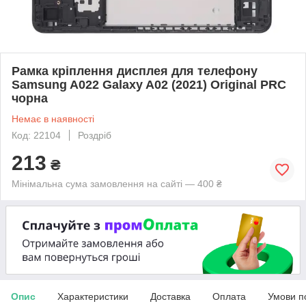
Рамка кріплення дисплея для телефону
Samsung A022 Galaxy A02 (2021) Original PRC
чорна
Немає в наявності
Код: 22104
Роздріб
213
₴
Мінімальна сума замовлення на сайті — 400 ₴
Опис
Характеристики
Доставка
Оплата
Умови п