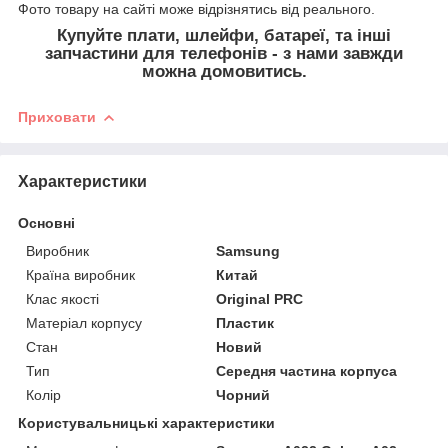
Фото товару на сайті може відрізнятись від реального.
Купуйте плати, шлейфи, батареї, та інші
запчастини для телефонів - з нами завжди
можна домовитись.
Приховати
Характеристики
Основні
Виробник
Samsung
Країна виробник
Китай
Клас якості
Original PRC
Матеріал корпусу
Пластик
Стан
Новий
Тип
Середня частина корпуса
Колір
Чорний
Користувальницькі характеристики