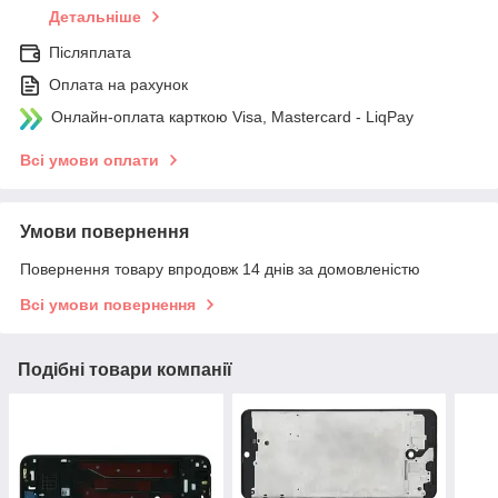
Детальніше
Післяплата
Оплата на рахунок
Онлайн-оплата карткою Visa, Mastercard - LiqPay
Всі умови оплати
Умови повернення
Повернення товару впродовж 14 днів за домовленістю
Всі умови повернення
Подібні товари компанії