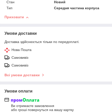
Стан
Новий
Тип
Середня частина корпуса
Приховати
Умови доставки
Доставка здійснюється тільки по передоплаті.
Нова Пошта
Самовивіз
Самовивіз
Всі умови доставки
Умови оплати
Ви отримаєте замовлення
або гроші повернуться на вашу картку