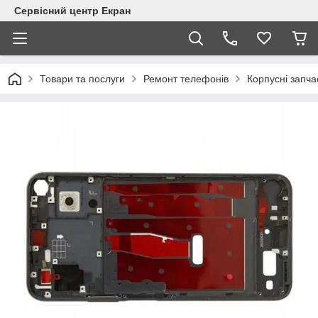
Сервісний центр Екран
Товари та послуги
Ремонт телефонів
Корпусні запча