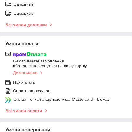
Самовивіз
Самовивіз
Всі умови доставки
Умови оплати
Ви отримаєте замовлення
або гроші повернуться на вашу картку
Детальніше
Післяплата
Оплата на рахунок
Онлайн-оплата карткою Visa, Mastercard - LiqPay
Всі умови оплати
Умови повернення