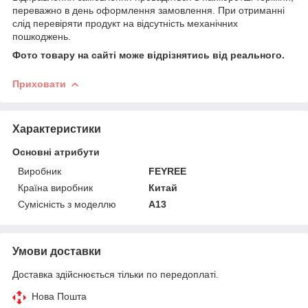
переважно в день оформлення замовлення. При отриманні
слід перевіряти продукт на відсутність механічних
пошкоджень.
Фото товару на сайті може відрізнятись від реального.
Приховати
Характеристики
Основні атрибути
Виробник
FEYREE
Країна виробник
Китай
Сумісність з моделлю
A13
Умови доставки
Доставка здійснюється тільки по передоплаті.
Нова Пошта