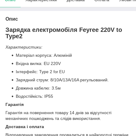
Опис
Зарядка електромобіля Feyree 220V to
Type2
Характеристики:
Матеріал корпуса: Алюміній
Вхідна вилка: EU 220V
Інтерфейс: Type 2
for EU
Зарядний струм: 8/10A/13A/16A регульований.
Довжина кабелю: 3.5м
Водостійкість: IP55
Гарантія
Гарантія на повернення товару 14 днів за відсутності
механічних пошкоджень та слідів використання.
Доставка і оплата
Відправлення замовлення провадиться в найкоротші терміни,