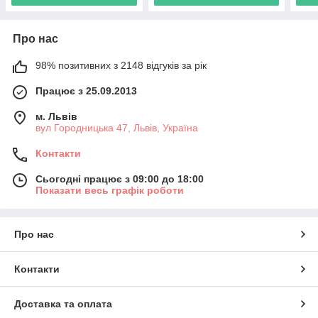
Про нас
98% позитивних з 2148 відгуків за рік
Працює з 25.09.2013
м. Львів
вул Городницька 47, Львів, Україна
Контакти
Сьогодні працює з 09:00 до 18:00
Показати весь графік роботи
Про нас
Контакти
Доставка та оплата