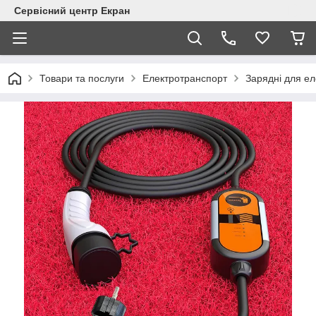
Сервісний центр Екран
Товари та послуги
Електротранспорт
Зарядні для ел