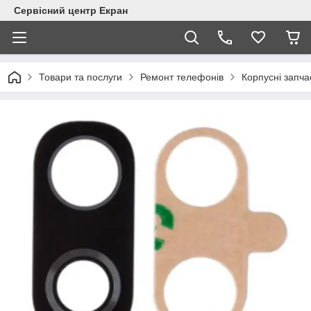
Сервісний центр Екран
Товари та послуги
Ремонт телефонів
Корпусні запча