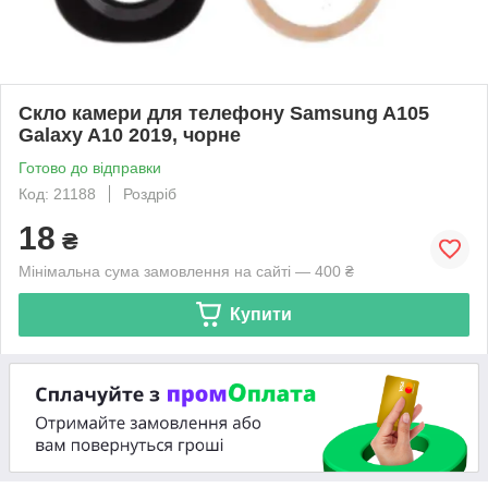
Скло камери для телефону Samsung A105
Galaxy A10 2019, чорне
Готово до відправки
Код: 21188
Роздріб
18
₴
Мінімальна сума замовлення на сайті — 400 ₴
Купити