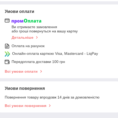
Умови оплати
Ви отримаєте замовлення
або гроші повернуться на вашу картку
Детальніше
Оплата на рахунок
Онлайн-оплата карткою Visa, Mastercard - LiqPay
Передоплата доставки 100 грн
Всі умови оплати
Умови повернення
Повернення товару впродовж 14 днів за домовленістю
Всі умови повернення