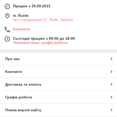
Працює з 25.09.2013
м. Львів
вул Городницька 47, Львів, Україна
Контакти
Сьогодні працює з 09:00 до 18:00
Показати весь графік роботи
Про нас
Контакти
Доставка та оплата
Графік роботи
Повна версія сайту