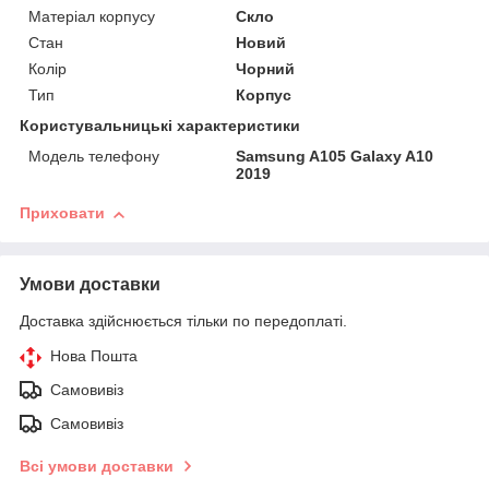
Матеріал корпусу
Скло
Стан
Новий
Колір
Чорний
Тип
Корпус
Користувальницькі характеристики
Модель телефону
Samsung A105 Galaxy A10
2019
Приховати
Умови доставки
Доставка здійснюється тільки по передоплаті.
Нова Пошта
Самовивіз
Самовивіз
Всі умови доставки