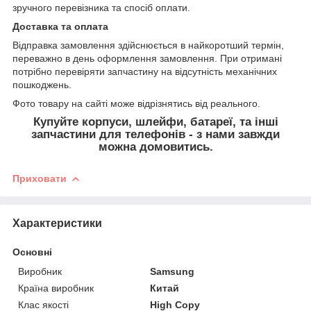
зручного перевізника та спосіб оплати.
Доставка та оплата
Відправка замовлення здійснюється в найкоротший термін,
переважно в день оформлення замовлення. При отримані
потрібно перевіряти запчастину на відсутність механічних
пошкоджень.
Фото товару на сайті може відрізнятись від реального.
Купуйте корпуси, шлейфи, батареї, та інші
запчастини для телефонів - з нами завжди
можна домовитись.
Приховати
Характеристики
Основні
Виробник
Samsung
Країна виробник
Китай
Клас якості
High Copy