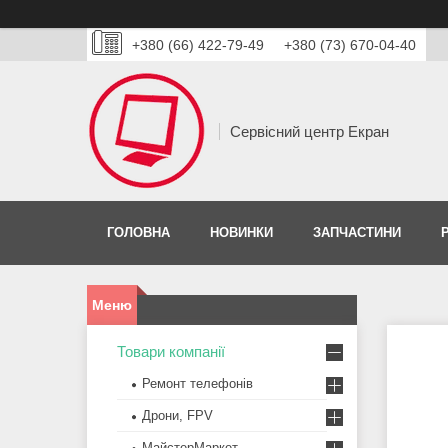
+380 (66) 422-79-49
+380 (73) 670-04-40
Сервісний центр Екран
ГОЛОВНА
НОВИНКИ
ЗАПЧАСТИНИ
Товари компанії
Ремонт телефонів
Дрони, FPV
МайстерМаркет