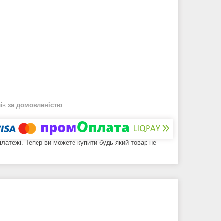
нів
за домовленістю
 платежі. Тепер ви можете купити будь-який товар не