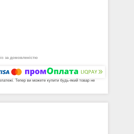
нів
за домовленістю
 платежі. Тепер ви можете купити будь-який товар не