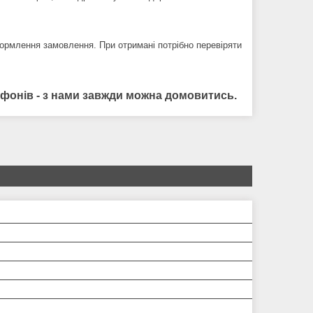
ормлення замовлення. При отримані потрібно перевіряти
лефонів - з нами завжди можна домовитись.