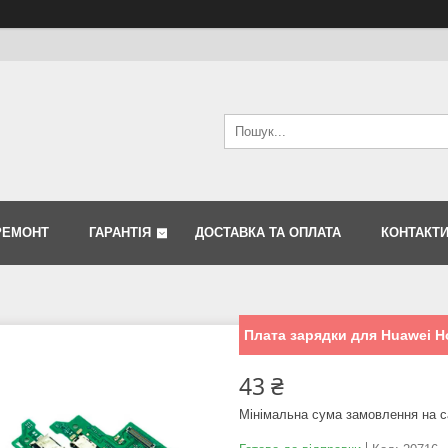
РЕМОНТ
ГАРАНТІЯ
ДОСТАВКА ТА ОПЛАТА
КОНТАКТ
Плата зарядки для Huawei H
43 ₴
Мінімальна сума замовлення на с