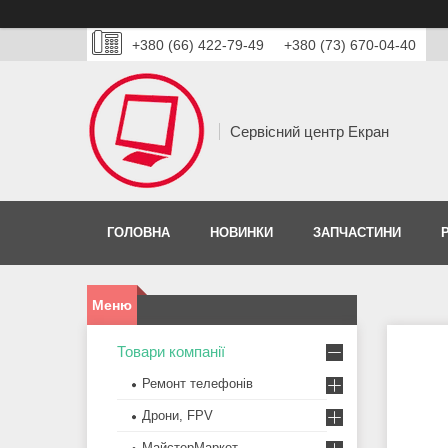
+380 (66) 422-79-49
+380 (73) 670-04-40
Сервісний центр Екран
ГОЛОВНА
НОВИНКИ
ЗАПЧАСТИНИ
Товари компанії
Ремонт телефонів
Дрони, FPV
МайстерМаркет