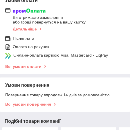
Умови оплати
Ви отримаєте замовлення
або гроші повернуться на вашу картку
Детальніше
Післяплата
Оплата на рахунок
Онлайн-оплата карткою Visa, Mastercard - LiqPay
Всі умови оплати
Умови повернення
Повернення товару впродовж 14 днів за домовленістю
Всі умови повернення
Подібні товари компанії