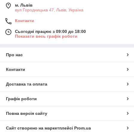
м. Львів
вул Городницька 47, Львів, Україна
Контакти
Сьогодні працює з 09:00 до 18:00
Показати весь графік роботи
Про нас
Контакти
Доставка та оплата
Графік роботи
Повна версія сайту
Сайт створено на маркетплейсі
Prom.ua