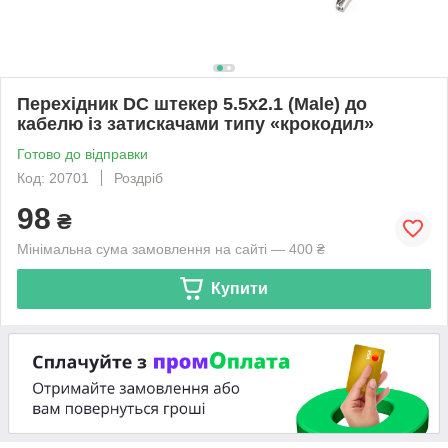
Перехідник DC штекер 5.5x2.1 (Male) до
кабелю із затискачами типу «крокодил»
Готово до відправки
Код: 20701
Роздріб
98
₴
Мінімальна сума замовлення на сайті — 400 ₴
Купити