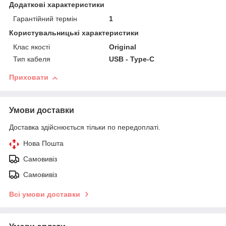
Додаткові характеристики
Гарантійний термін
1
Користувальницькі характеристики
Клас якості
Original
Тип кабеля
USB - Type-C
Приховати
Умови доставки
Доставка здійснюється тільки по передоплаті.
Нова Пошта
Самовивіз
Самовивіз
Всі умови доставки