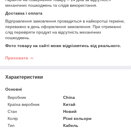
механічних пошкоджень та слідів використання.
Доставка і оплата
Відправлення замовлення провадиться в найкоротші терміни,
переважно в день оформлення замовлення. При отриманні
слід перевіряти продукт на відсутність механічних
пошкоджень.
Фото товару на сайті може відрізнятись від реального.
Приховати
Характеристики
Основні
Виробник
China
Країна виробник
Китай
Стан
Новий
Колір
Різні кольори
Тип
Кабель