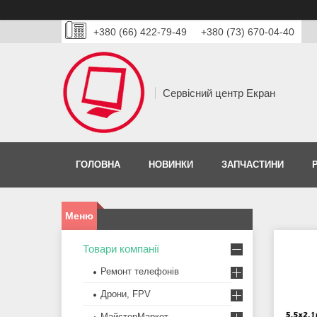
+380 (66) 422-79-49
+380 (73) 670-04-40
Сервісний центр Екран
ГОЛОВНА
НОВИНКИ
ЗАПЧАСТИНИ
Товари компанії
Ремонт телефонів
Дрони, FPV
МайстерМаркет