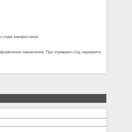
а слідів використання.
оформлення замовлення. При отриманні слід перевіряти