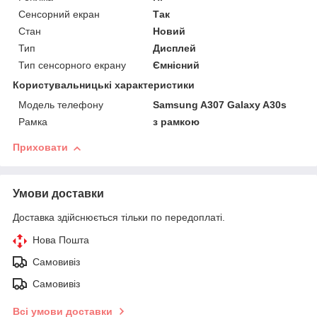
Сенсорний екран
Так
Стан
Новий
Тип
Дисплей
Тип сенсорного екрану
Ємнісний
Користувальницькі характеристики
Модель телефону
Samsung A307 Galaxy A30s
Рамка
з рамкою
Приховати
Умови доставки
Доставка здійснюється тільки по передоплаті.
Нова Пошта
Самовивіз
Самовивіз
Всі умови доставки