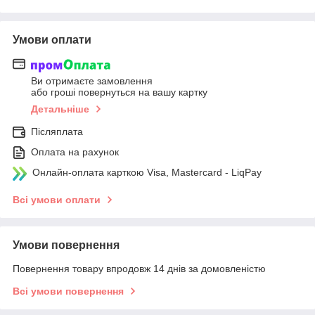
Умови оплати
Ви отримаєте замовлення
або гроші повернуться на вашу картку
Детальніше
Післяплата
Оплата на рахунок
Онлайн-оплата карткою Visa, Mastercard - LiqPay
Всі умови оплати
Умови повернення
Повернення товару впродовж 14 днів за домовленістю
Всі умови повернення