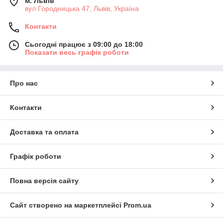
м. Львів
вул Городницька 47, Львів, Україна
Контакти
Сьогодні працює з 09:00 до 18:00
Показати весь графік роботи
Про нас
Контакти
Доставка та оплата
Графік роботи
Повна версія сайту
Сайт створено на маркетплейсі
Prom.ua